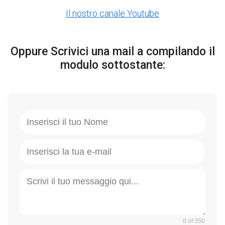
Il nostro canale Youtube
Oppure Scrivici una mail a compilando il
modulo sottostante:
0 of 350