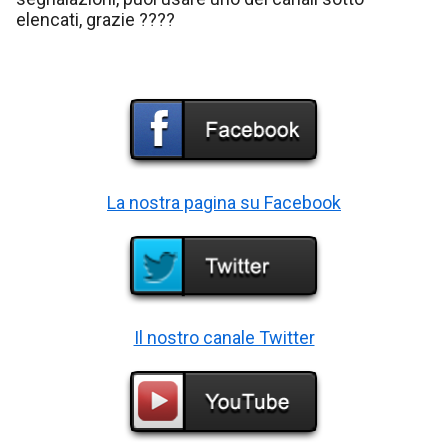
elencati, grazie ????
La nostra pagina su Facebook
Il nostro canale Twitter