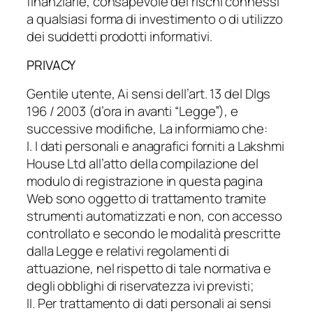
finanziarie, consapevole dei rischi connessi
a qualsiasi forma di investimento o di utilizzo
dei suddetti prodotti informativi.
PRIVACY
Gentile utente, Ai sensi dell’art. 13 del Dlgs
196 / 2003 (d’ora in avanti “Legge”), e
successive modifiche, La informiamo che:
I. I dati personali e anagrafici forniti a Lakshmi
House Ltd all’atto della compilazione del
modulo di registrazione in questa pagina
Web sono oggetto di trattamento tramite
strumenti automatizzati e non, con accesso
controllato e secondo le modalità prescritte
dalla Legge e relativi regolamenti di
attuazione, nel rispetto di tale normativa e
degli obblighi di riservatezza ivi previsti;
II. Per trattamento di dati personali ai sensi