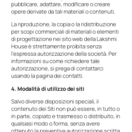
pubblicare, adattare, modificare o creare
opere derivate da tali materiali o contenuti.
La riproduzione, la copia o la ridistribuzione
per scopi commerciali di materiali o elementi
di progettazione nei sito web della Lakshmi
House è strettamente proibita senza
l’espressa autorizzazione della società. Per
informazioni su come richiedere tale
autorizzazione, si prega di contattarci
usando la pagina dei contatti.
4. Modalità di utilizzo dei siti
Salvo diverse disposizioni speciali, il
contenuto dei Siti non può essere, in tutto o
in parte, copiato e trasmesso o distribuito, in
qualsiasi modo o forma, senza avere
ottenuto la preventiva autorizzazione scritta