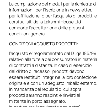
La compilazione dei moduli per la richiesta di
informazioni, per l’iscrizione in newsletter,
per l’affiliazione, o per l’acquisto di prodotti e
corsi sui siti della Lakshmi House Ltd
comporta l’accettazione delle presenti
condizioni generali.
CONDIZIONI ACQUISTO PRODOTTI:
l’acquisto e’ regolamentato dal D.Lgs 185/99
relativo alla tutela dei consumatori in materia
di contratti a distanza. In caso di esercizio
del diritto di recesso i prodotti devono
essere restituiti integri nella loro confezione
originale e con un adeguato imballo esterno.
In mancanza dei requisiti di cui sopra, i
prodotti saranno respinti e rinviati al
mittente in porto assegnato.