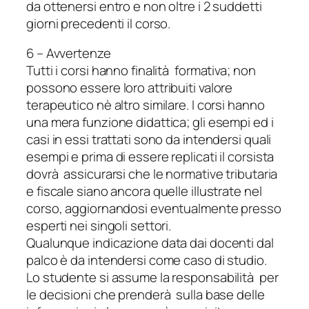
da ottenersi entro e non oltre i 2 suddetti
giorni precedenti il corso.
6 – Avvertenze
Tutti i corsi hanno finalità formativa; non
possono essere loro attribuiti valore
terapeutico nè altro similare. I corsi hanno
una mera funzione didattica; gli esempi ed i
casi in essi trattati sono da intendersi quali
esempi e prima di essere replicati il corsista
dovrà assicurarsi che le normative tributaria
e fiscale siano ancora quelle illustrate nel
corso, aggiornandosi eventualmente presso
esperti nei singoli settori.
Qualunque indicazione data dai docenti dal
palco è da intendersi come caso di studio.
Lo studente si assume la responsabilità per
le decisioni che prenderà sulla base delle