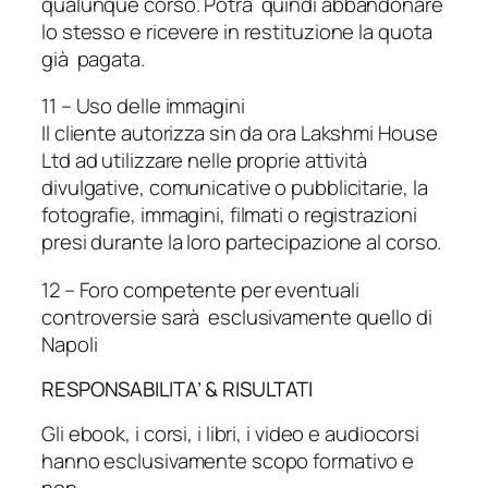
qualunque corso. Potrà quindi abbandonare
lo stesso e ricevere in restituzione la quota
già pagata.
11 – Uso delle immagini
Il cliente autorizza sin da ora Lakshmi House
Ltd ad utilizzare nelle proprie attività
divulgative, comunicative o pubblicitarie, la
fotografie, immagini, filmati o registrazioni
presi durante la loro partecipazione al corso.
12 – Foro competente per eventuali
controversie sarà esclusivamente quello di
Napoli
RESPONSABILITA’ & RISULTATI
Gli ebook, i corsi, i libri, i video e audiocorsi
hanno esclusivamente scopo formativo e
non