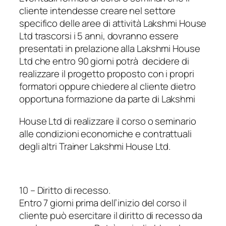
cliente intendesse creare nel settore
specifico delle aree di attività Lakshmi House
Ltd trascorsi i 5 anni, dovranno essere
presentati in prelazione alla Lakshmi House
Ltd che entro 90 giorni potrà decidere di
realizzare il progetto proposto con i propri
formatori oppure chiedere al cliente dietro
opportuna formazione da parte di Lakshmi
House Ltd di realizzare il corso o seminario
alle condizioni economiche e contrattuali
degli altri Trainer Lakshmi House Ltd.
10 – Diritto di recesso.
Entro 7 giorni prima dell’inizio del corso il
cliente può esercitare il diritto di recesso da