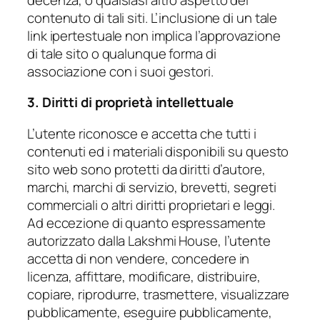
contenuto di tali siti. L’inclusione di un tale
link ipertestuale non implica l’approvazione
di tale sito o qualunque forma di
associazione con i suoi gestori.
3. Diritti di proprietà intellettuale
L’utente riconosce e accetta che tutti i
contenuti ed i materiali disponibili su questo
sito web sono protetti da diritti d’autore,
marchi, marchi di servizio, brevetti, segreti
commerciali o altri diritti proprietari e leggi.
Ad eccezione di quanto espressamente
autorizzato dalla Lakshmi House, l’utente
accetta di non vendere, concedere in
licenza, affittare, modificare, distribuire,
copiare, riprodurre, trasmettere, visualizzare
pubblicamente, eseguire pubblicamente,