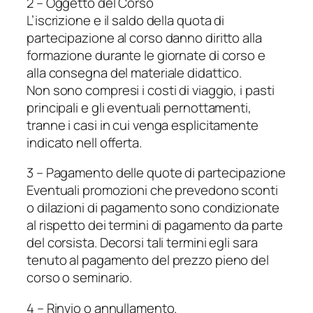
2 – Oggetto del Corso
L’iscrizione e il saldo della quota di
partecipazione al corso danno diritto alla
formazione durante le giornate di corso e
alla consegna del materiale didattico.
Non sono compresi i costi di viaggio, i pasti
principali e gli eventuali pernottamenti,
tranne i casi in cui venga esplicitamente
indicato nell offerta.
3 – Pagamento delle quote di partecipazione
Eventuali promozioni che prevedono sconti
o dilazioni di pagamento sono condizionate
al rispetto dei termini di pagamento da parte
del corsista. Decorsi tali termini egli sara
tenuto al pagamento del prezzo pieno del
corso o seminario.
4 – Rinvio o annullamento.