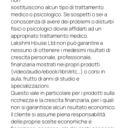
sostituiscono alcun tipo di trattamento
medico o psicologico. Se sospetti o sei a
conoscenza di avere dei problemi o disturbi
fisici o psicologici dovrai affidarti ad un
appropriato trattamento medico.
Lakshmi House Ltd non può garantire a
nessuno di ottenere i medesimi risultati di
crescita personale, professionale,
finanziaria mostrati nei propri prodotti
(video/audio/ebook/libri/etc…) o corsi in
aula, frutto di anni di studio e
specializzazioni.
Questo vale in particolare per i prodotti sulla
ricchezza e la crescita finanziaria, per i quali
non si garantisce alcun risultato economico.
Il cliente si assume piena responsabilità
delle proprie scelte economiche e