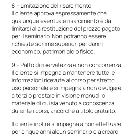
8 – Limitazione del risarcimento.
Il cliente approva espressamente che
qualunque eventuale risarcimento è da
limitarsi alla restituzione del prezzo pagato
per il seminario. Non potranno essere
richieste somme superiori per danni
economico, patrimoniale o fisico.
9 – Patto di riservatezza e non concorrenza
Il cliente si impegna a mantenere tutte le
informazioni ricevute al corso per stretto
uso personale e si impegna a non divulgare
a terzi o prestare in visione manuali o
materiale di cui sia venuto a conoscenza
durante i corsi, ancorchè a titolo gratuito.
Il cliente inoltre si impegna a non effettuare
per cinque anni alcun seminario o a creare