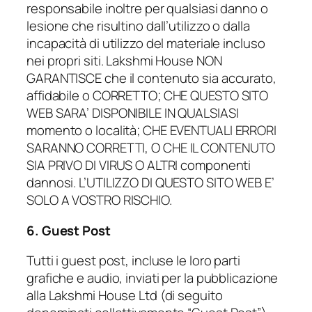
responsabile inoltre per qualsiasi danno o
lesione che risultino dall’utilizzo o dalla
incapacità di utilizzo del materiale incluso
nei propri siti. Lakshmi House NON
GARANTISCE che il contenuto sia accurato,
affidabile o CORRETTO; CHE QUESTO SITO
WEB SARA’ DISPONIBILE IN QUALSIASI
momento o località; CHE EVENTUALI ERRORI
SARANNO CORRETTI, O CHE IL CONTENUTO
SIA PRIVO DI VIRUS O ALTRI componenti
dannosi. L’UTILIZZO DI QUESTO SITO WEB E’
SOLO A VOSTRO RISCHIO.
6. Guest Post
Tutti i guest post, incluse le loro parti
grafiche e audio, inviati per la pubblicazione
alla Lakshmi House Ltd (di seguito