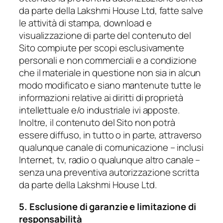
da parte della Lakshmi House Ltd, fatte salve
le attività di stampa, download e
visualizzazione di parte del contenuto del
Sito compiute per scopi esclusivamente
personali e non commerciali e a condizione
che il materiale in questione non sia in alcun
modo modificato e siano mantenute tutte le
informazioni relative ai diritti di proprietà
intellettuale e/o industriale ivi apposte.
Inoltre, il contenuto del Sito non potrà
essere diffuso, in tutto o in parte, attraverso
qualunque canale di comunicazione – inclusi
Internet, tv, radio o qualunque altro canale –
senza una preventiva autorizzazione scritta
da parte della Lakshmi House Ltd.
5. Esclusione di garanzie e limitazione di
responsabilità