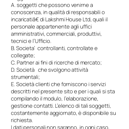
A. soggetti che possono venirne a
conoscenza, in qualità di responsabili o
incaricatiâ€ di Lakshmi House Ltd, quali il
personale appartenente agli uffici
amministrativi, commerciali, produttivi,
tecnici e l’Ufficio.
B. Societa’ controllanti, controllate e
collegate;
C. Partner ai fini di ricerche di mercato;
D. Società che svolgono attività
strumentali;
E. Società clienti che forniscono i servizi
descritti nel presente sito e per i quali si sta
compilando il modulo, l’elaborazione,
gestione contatti. L’elenco di tali soggetti,
costantemente aggiornato, è disponibile su
richiesta.
I dati personali non saranno, in ogni caso,