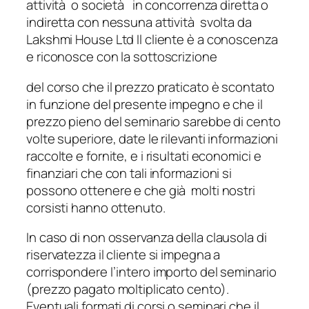
attività o società in concorrenza diretta o
indiretta con nessuna attività svolta da
Lakshmi House Ltd Il cliente è a conoscenza
e riconosce con la sottoscrizione
del corso che il prezzo praticato è scontato
in funzione del presente impegno e che il
prezzo pieno del seminario sarebbe di cento
volte superiore, date le rilevanti informazioni
raccolte e fornite, e i risultati economici e
finanziari che con tali informazioni si
possono ottenere e che già molti nostri
corsisti hanno ottenuto.
In caso di non osservanza della clausola di
riservatezza il cliente si impegna a
corrispondere l’intero importo del seminario
(prezzo pagato moltiplicato cento).
Eventuali formati di corsi o seminari che il