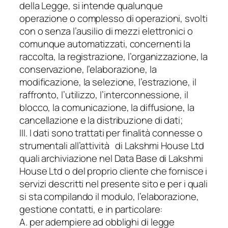
della Legge, si intende qualunque
operazione o complesso di operazioni, svolti
con o senza l’ausilio di mezzi elettronici o
comunque automatizzati, concernenti la
raccolta, la registrazione, l’organizzazione, la
conservazione, l’elaborazione, la
modificazione, la selezione, l’estrazione, il
raffronto, l’utilizzo, l’interconnessione, il
blocco, la comunicazione, la diffusione, la
cancellazione e la distribuzione di dati;
III. I dati sono trattati per finalità connesse o
strumentali all’attività di Lakshmi House Ltd
quali archiviazione nel Data Base di Lakshmi
House Ltd o del proprio cliente che fornisce i
servizi descritti nel presente sito e per i quali
si sta compilando il modulo, l’elaborazione,
gestione contatti, e in particolare:
A. per adempiere ad obblighi di legge