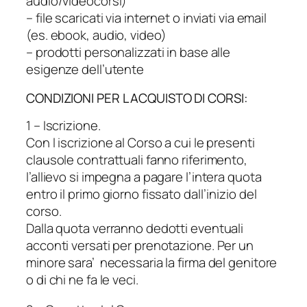
audio/videocorsi)
– file scaricati via internet o inviati via email
(es. ebook, audio, video)
– prodotti personalizzati in base alle
esigenze dell’utente
CONDIZIONI PER L ACQUISTO DI CORSI:
1 – Iscrizione.
Con l iscrizione al Corso a cui le presenti
clausole contrattuali fanno riferimento,
l’allievo si impegna a pagare l’intera quota
entro il primo giorno fissato dall’inizio del
corso.
Dalla quota verranno dedotti eventuali
acconti versati per prenotazione. Per un
minore sara’ necessaria la firma del genitore
o di chi ne fa le veci.