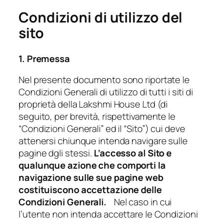
Condizioni di utilizzo del
sito
1. Premessa
Nel presente documento sono riportate le
Condizioni Generali di utilizzo di tutti i siti di
proprietà della Lakshmi House Ltd (di
seguito, per brevità, rispettivamente le
“Condizioni Generali” ed il “Sito”) cui deve
attenersi chiunque intenda navigare sulle
pagine dgli stessi.
L’accesso al Sito e
qualunque azione che comporti la
navigazione sulle sue pagine web
costituiscono accettazione delle
Condizioni Generali.
Nel caso in cui
l’utente non intenda accettare le Condizioni