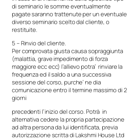
di seminario le somme eventualmente
pagate saranno trattenute per un eventuale
diverso seminario scelto dal cliente, o
restituite.
5 – Rinvio del cliente.
Per comprovata giusta causa sopraggiunta
(malattia, grave impedimento di forza
maggiore ecc ecc) l’allievo potra’ rinviare la
frequenza ed il saldo a una successiva
sessione del corso, purche’ ne dia
comunicazione entro il termine massimo di 2
giorni
precedenti l’inizio del corso. Potrà in
alternativa cedere la propria partecipazione
ad altra persona da lui identificata, previa
autorizzazione scritta di Lakshmi House Ltd