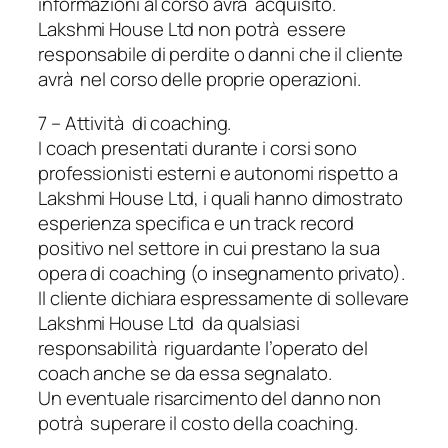
informazioni al corso avrà acquisito.
Lakshmi House Ltd non potrà essere
responsabile di perdite o danni che il cliente
avrà nel corso delle proprie operazioni.
7 – Attività di coaching.
I coach presentati durante i corsi sono
professionisti esterni e autonomi rispetto a
Lakshmi House Ltd, i quali hanno dimostrato
esperienza specifica e un track record
positivo nel settore in cui prestano la sua
opera di coaching (o insegnamento privato).
Il cliente dichiara espressamente di sollevare
Lakshmi House Ltd da qualsiasi
responsabilità riguardante l’operato del
coach anche se da essa segnalato.
Un eventuale risarcimento del danno non
potrà superare il costo della coaching.