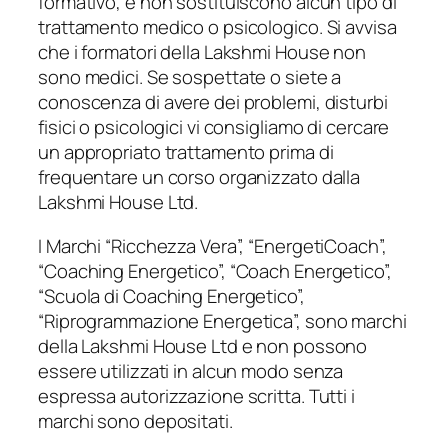
formativo, e non sostituiscono alcun tipo di
trattamento medico o psicologico. Si avvisa
che i formatori della Lakshmi House non
sono medici. Se sospettate o siete a
conoscenza di avere dei problemi, disturbi
fisici o psicologici vi consigliamo di cercare
un appropriato trattamento prima di
frequentare un corso organizzato dalla
Lakshmi House Ltd.
I Marchi “Ricchezza Vera”, “EnergetiCoach”,
“Coaching Energetico”, “Coach Energetico”,
“Scuola di Coaching Energetico”,
“Riprogrammazione Energetica”, sono marchi
della Lakshmi House Ltd e non possono
essere utilizzati in alcun modo senza
espressa autorizzazione scritta. Tutti i
marchi sono depositati.