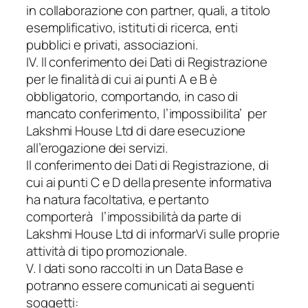
in collaborazione con partner, quali, a titolo
esemplificativo, istituti di ricerca, enti
pubblici e privati, associazioni.
IV. Il conferimento dei Dati di Registrazione
per le finalità di cui ai punti A e B è
obbligatorio, comportando, in caso di
mancato conferimento, l’impossibilita’ per
Lakshmi House Ltd di dare esecuzione
all’erogazione dei servizi.
Il conferimento dei Dati di Registrazione, di
cui ai punti C e D della presente informativa
ha natura facoltativa, e pertanto
comporterà l’impossibilità da parte di
Lakshmi House Ltd di informarVi sulle proprie
attività di tipo promozionale.
V. I dati sono raccolti in un Data Base e
potranno essere comunicati ai seguenti
soggetti: