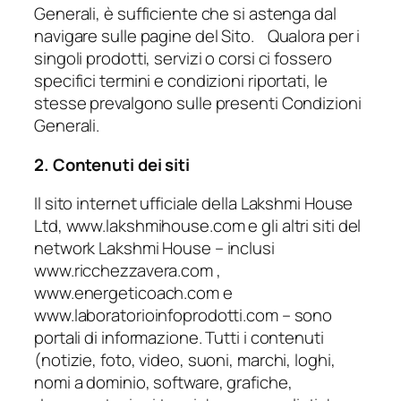
Generali, è sufficiente che si astenga dal
navigare sulle pagine del Sito. Qualora per i
singoli prodotti, servizi o corsi ci fossero
specifici termini e condizioni riportati, le
stesse prevalgono sulle presenti Condizioni
Generali.
2. Contenuti dei siti
Il sito internet ufficiale della Lakshmi House
Ltd, www.lakshmihouse.com e gli altri siti del
network Lakshmi House – inclusi
www.ricchezzavera.com ,
www.energeticoach.com e
www.laboratorioinfoprodotti.com – sono
portali di informazione. Tutti i contenuti
(notizie, foto, video, suoni, marchi, loghi,
nomi a dominio, software, grafiche,