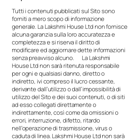
Tutti i contenuti pubblicati sul Sito sono
forniti a mero scopo di informazione
generale. La Lakshmi House Ltd non fornisce
alcuna garanzia sulla loro accuratezza e
completezza e si riserva il diritto di
modificare ed aggiornare dette informazioni
senza preavviso alcuno. La Lakshmi
House Ltd non sarà ritenuta responsabile
per ogni e qualsiasi danno, diretto o
indiretto, ivi compreso il lucro cessante,
derivante dall’utilizzo o dall’impossibilità di
utilizzo del Sito e dei suoi contenuti, o di siti
ad esso collegati direttamente o
indirettamente, così come da omissioni o
errori, interruzione, difetto, ritardo
nell’operazione di trasmissione, virus o
caduta di linea. Lakshmi House Ltd non sarà