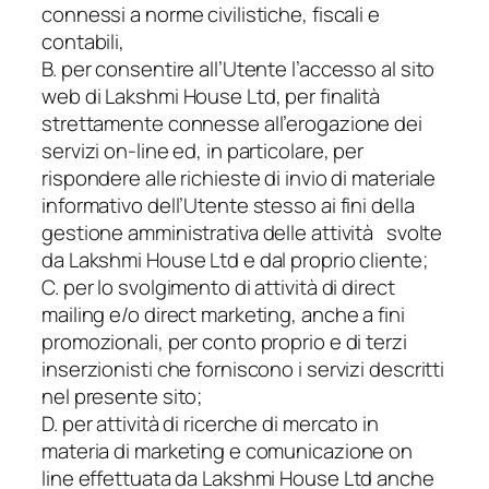
connessi a norme civilistiche, fiscali e
contabili,
B. per consentire all’Utente l’accesso al sito
web di Lakshmi House Ltd, per finalità
strettamente connesse all’erogazione dei
servizi on-line ed, in particolare, per
rispondere alle richieste di invio di materiale
informativo dell’Utente stesso ai fini della
gestione amministrativa delle attività svolte
da Lakshmi House Ltd e dal proprio cliente;
C. per lo svolgimento di attività di direct
mailing e/o direct marketing, anche a fini
promozionali, per conto proprio e di terzi
inserzionisti che forniscono i servizi descritti
nel presente sito;
D. per attività di ricerche di mercato in
materia di marketing e comunicazione on
line effettuata da Lakshmi House Ltd anche