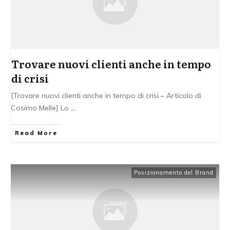
Trovare nuovi clienti anche in tempo
di crisi
[Trovare nuovi clienti anche in tempo di crisi – Articolo di
Cosimo Melle] Lo
...
Read More
Posizionamento del Brand