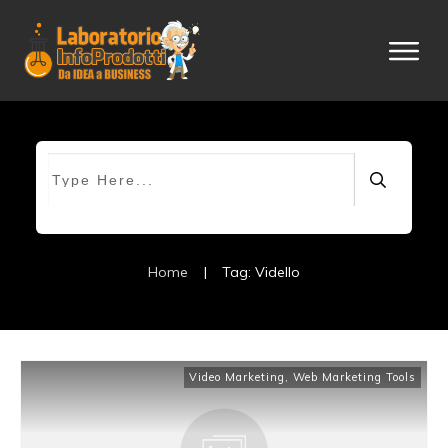
Home
|
Tag: Vidello
Video Marketing
,
Web Marketing Tools