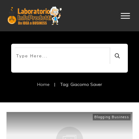
Home
|
Tag: Giacomo Saver
Blogging Business