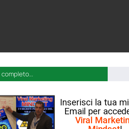
 completo...
Inserisci la tua mi
Email per acced
Viral Marketi