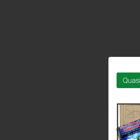
Quasi